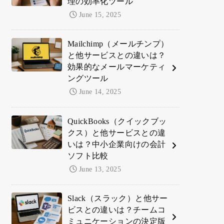
理の効率化ツール
June 15, 2025
Mailchimp（メールチンプ）
と他サービスとの違いは？
効果的なメールマーケティ
ングツール
June 14, 2025
QuickBooks（クイックブッ
クス）と他サービスとの違
いは？中小企業向けの会計
ソフト比較
June 13, 2025
Slack（スラック）と他サー
ビスとの違いは？チームコ
ミュニケーションの決定版