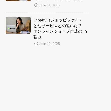
June 11, 2025
Shopify（ショッピファイ）
と他サービスとの違いは？
オンラインショップ作成の
強み
June 10, 2025