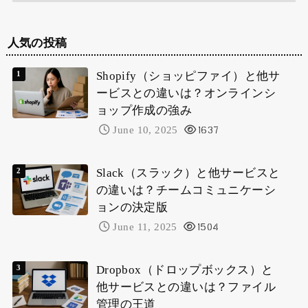
人気の投稿
Shopify（ショッピファイ）と他サ
ービスとの違いは？オンラインシ
ョップ作成の強み
June 10, 2025
1637
Slack（スラック）と他サービスと
の違いは？チームコミュニケーシ
ョンの決定版
June 11, 2025
1504
Dropbox（ドロップボックス）と
他サービスとの違いは？ファイル
管理の王道