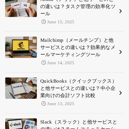
の違いは？タスク管理の効率化ツ
ール
June 15, 2025
Mailchimp（メールチンプ）と他
サービスとの違いは？効果的なメ
ールマーケティングツール
June 14, 2025
QuickBooks（クイックブックス）
と他サービスとの違いは？中小企
業向けの会計ソフト比較
June 13, 2025
Slack（スラック）と他サービスと