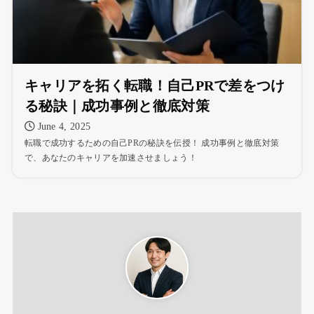
キャリアを拓く転職！自己PRで差をつけ
る秘訣｜成功事例と徹底対策
June 4, 2025
転職で成功するための自己PRの秘訣を伝授！ 成功事例と徹底対策
で、あなたのキャリアを加速させましょう！