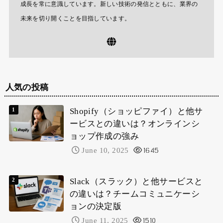
成長を常に意識しています。新しい技術の発信とともに、業界の
未来を切り開くことを目指しています。
人気の投稿
Shopify（ショッピファイ）と他サ
ービスとの違いは？オンラインシ
ョップ作成の強み
June 10, 2025
1645
Slack（スラック）と他サービスと
の違いは？チームコミュニケーシ
ョンの決定版
June 11, 2025
1510