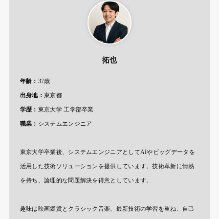
拓也
年齢：
37歳
出身地：
東京都
学歴：
東京大学 工学部卒業
職業：
システムエンジニア
東京大学卒業後、システムエンジニアとしてAIやビッグデータを
活用した技術ソリューションを提供しています。技術革新に情熱
を持ち、論理的な問題解決を得意としています。
趣味は映画鑑賞とクラシック音楽、最新技術の学習を重ね、自己