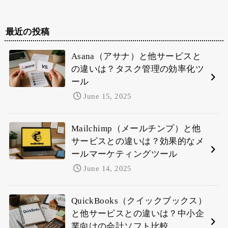
最近の投稿
Asana（アサナ）と他サービスと
の違いは？タスク管理の効率化ツ
ール
June 15, 2025
Mailchimp（メールチンプ）と他
サービスとの違いは？効果的なメ
ールマーケティングツール
June 14, 2025
QuickBooks（クイックブックス）
と他サービスとの違いは？中小企
業向けの会計ソフト比較