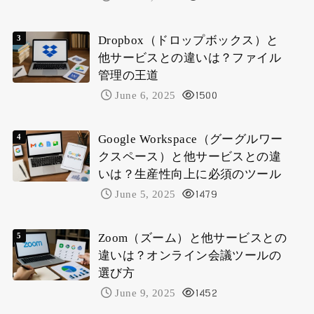
Dropbox（ドロップボックス）と
他サービスとの違いは？ファイル
管理の王道
June 6, 2025
1500
Google Workspace（グーグルワー
クスペース）と他サービスとの違
いは？生産性向上に必須のツール
June 5, 2025
1479
Zoom（ズーム）と他サービスとの
違いは？オンライン会議ツールの
選び方
June 9, 2025
1452