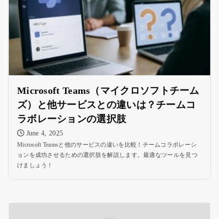
Microsoft Teams（マイクロソフトチーム
ズ）と他サービスとの違いは？チームコ
ラボレーションの選択肢
June 4, 2025
Microsoft Teamsと他のサービスの違いを比較！チームコラボレーシ
ョンを成功させるための選択肢を解説します。最適なツールを見つ
けましょう！