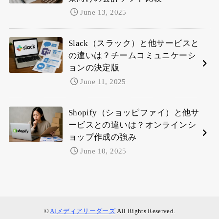
June 13, 2025
Slack（スラック）と他サービスと
の違いは？チームコミュニケーシ
ョンの決定版
June 11, 2025
Shopify（ショッピファイ）と他サ
ービスとの違いは？オンラインシ
ョップ作成の強み
June 10, 2025
©
AIメディアリーダーズ
All Rights Reserved.