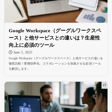
Google Workspace（グーグルワークスペ
ース）と他サービスとの違いは？生産性
向上に必須のツール
June 5, 2025
Google Workspace（グーグルワークスペース）と他サービスの違いを
徹底比較！業務効率化、コラボレーションを加速させる必須ツール
を解説します。
IT